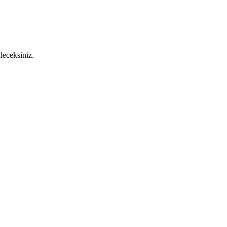
leceksiniz.