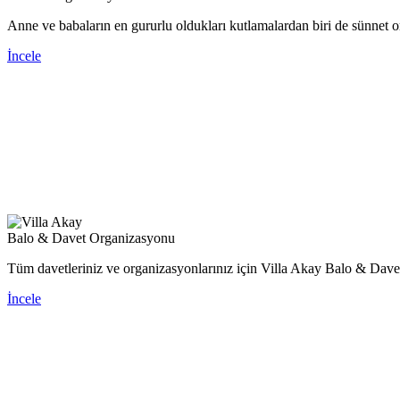
Anne ve babaların en gururlu oldukları kutlamalardan biri de sünnet o
İncele
Balo & Davet Organizasyonu
Tüm davetleriniz ve organizasyonlarınız için Villa Akay Balo & Dave
İncele