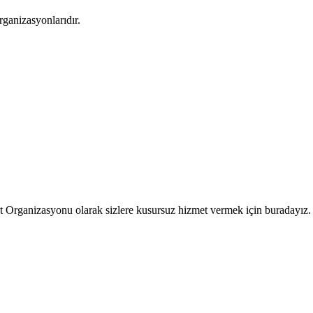
rganizasyonlarıdır.
t Organizasyonu olarak sizlere kusursuz hizmet vermek için buradayız.