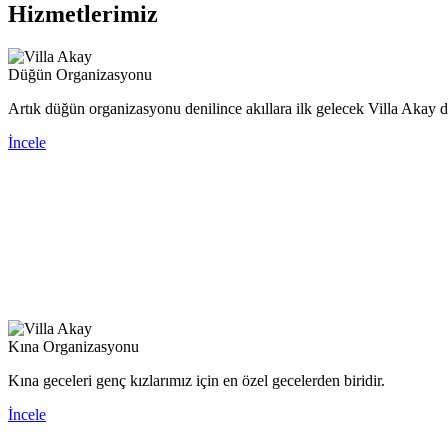
Hizmetlerimiz
Düğün Organizasyonu
Artık düğün organizasyonu denilince akıllara ilk gelecek Villa Akay d
İncele
Kına Organizasyonu
Kına geceleri genç kızlarımız için en özel gecelerden biridir.
İncele