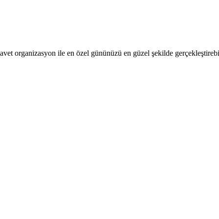
avet organizasyon ile en özel gününüzü en güzel şekilde gerçekleştirebi