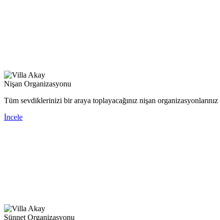
Nişan Organizasyonu
Tüm sevdiklerinizi bir araya toplayacağınız nişan organizasyonlarınız iç
İncele
Sünnet Organizasyonu