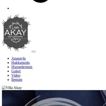
Anasayfa
Hakkımızda
Hizmetlerimiz
Galeri
Video
İletişim