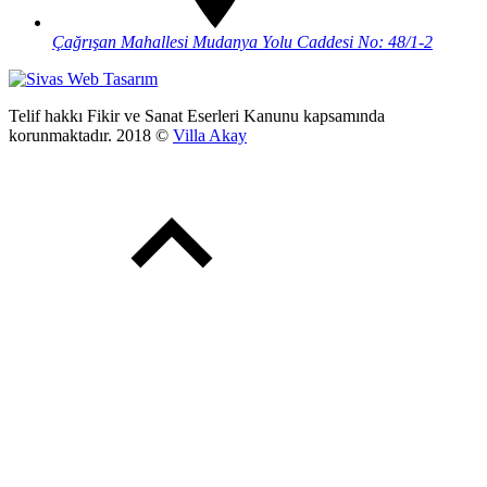
Çağrışan Mahallesi Mudanya Yolu Caddesi No: 48/1-2
Telif hakkı Fikir ve Sanat Eserleri Kanunu kapsamında
korunmaktadır. 2018 ©
Villa Akay