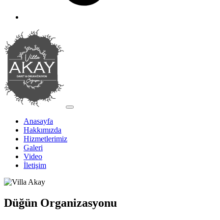
Anasayfa
Hakkımızda
Hizmetlerimiz
Galeri
Video
İletişim
Düğün Organizasyonu