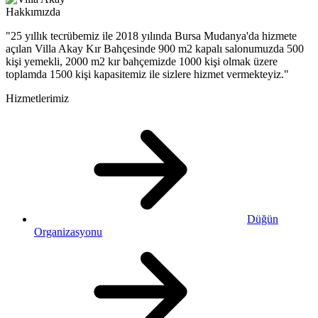
Hakkımızda
"25 yıllık tecrübemiz ile 2018 yılında Bursa Mudanya'da hizmete
açılan Villa Akay Kır Bahçesinde 900 m2 kapalı salonumuzda 500
kişi yemekli, 2000 m2 kır bahçemizde 1000 kişi olmak üzere
toplamda 1500 kişi kapasitemiz ile sizlere hizmet vermekteyiz."
Hizmetlerimiz
Düğün
Organizasyonu