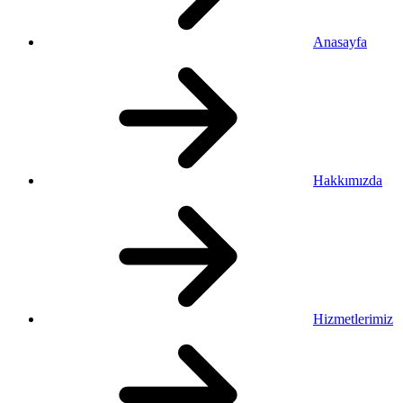
Anasayfa
Hakkımızda
Hizmetlerimiz