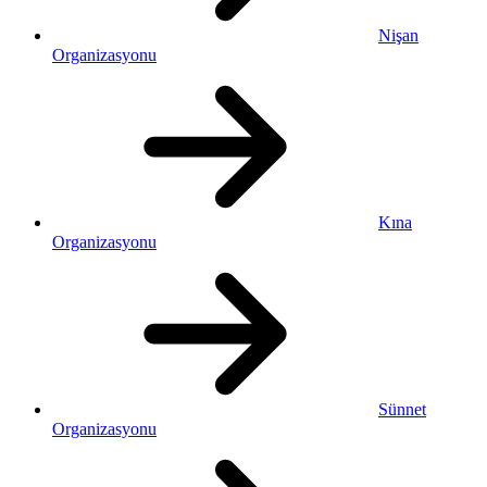
Nişan
Organizasyonu
Kına
Organizasyonu
Sünnet
Organizasyonu